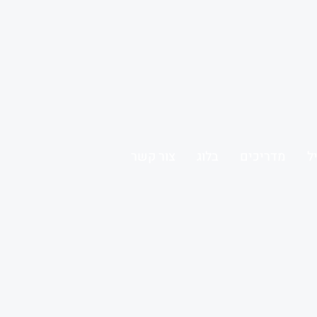
ל
מדריכים
בלוג
צור קשר