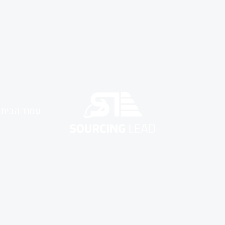
עמוד הבית