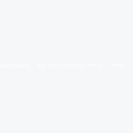
אודות
שירותי יבוא ורכש במיקור חוץ
ליבואן המתחי