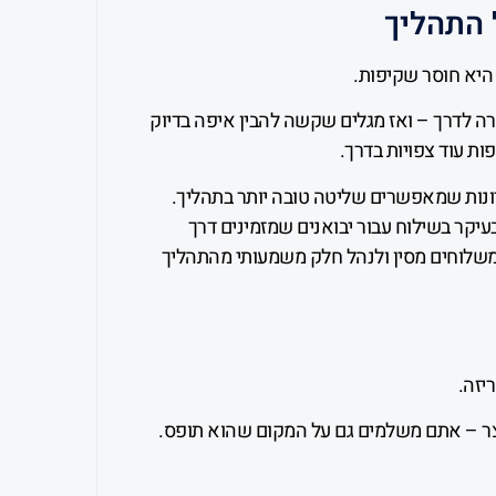
 התהליך
יא חוסר שקיפות.
ה לדרך – ואז מגלים שקשה להבין איפה בדיוק
ות עוד צפויות בדרך.
רונות שמאפשרים שליטה טובה יותר בתהליך.
יקר בשילוח עבור יבואנים שמזמינים דרך
משלוחים מסין ולנהל חלק משמעותי מהתהליך
יזה.
ר – אתם משלמים גם על המקום שהוא תופס.