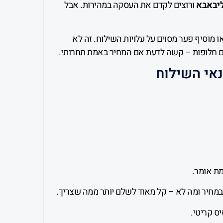
יבאבא
ורוצים לקדם את העסקה במהירות. אבל
ו מוסיף פער מסוים על עלויות השילוח. זה לא
ם חלופות – קשה לדעת אם המחיר באמת תחרותי.
אי השילוח
ת אומר.
במחיר ומה לא – קל מאוד לשלם יותר ממה שצריך.
ס קריטי.