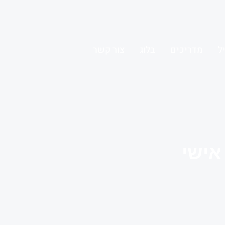
ל
מדריכים
בלוג
צור קשר
אישי