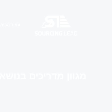
עמוד הבית
מגוון מדריכים בנושאי