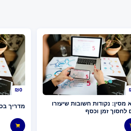
₪
0
א מסין: נקודות חשובות שיעזרו
מדריך בסי
 לחסוך זמן וכסף