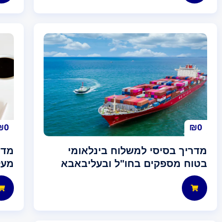
₪
0
₪
0
מדריך בסיסי למשלוח בינלאומי
מדר
בטוח מספקים בחו"ל ובעליבאבא
מעל