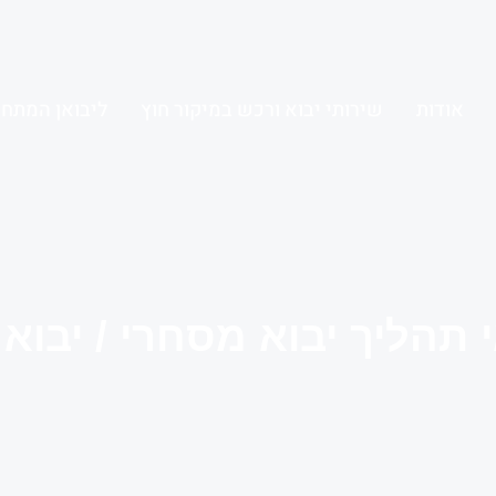
אודות
שירותי יבוא ורכש במיקור חוץ
ליבואן המתחי
 תהליך יבוא מסחרי / יבוא 