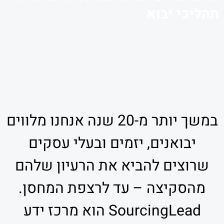
תהליכי יבוא
במשך יותר מ-20 שנה אנחנו מלווים
יבואנים, יזמים ובעלי עסקים
שרוצים להביא את הרעיון שלהם
מהסקיצה – עד לרצפת המחסן.
SourcingLead הוא מרכז ידע