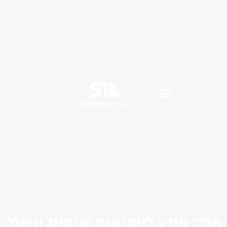
מרכז מידע לפתרונות סורסינג וניהול