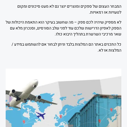
המבחר העצום של ספקים ומוצרים יוצר גם לא מעט סיכונים ומקום
לטעויות או רמאויות.
לא מספיק שיהיה לכם ספק – מה שחשוב בעיקר הוא התאמת היכולות של
הספק לאפיון הדרישות שלכם עוד לפני שלב הסורסינג, וסנכרון מלא עם
שאר מרכיבי השרשרת בתהליך היבוא כולו.
כל התכנים באתר הם המלצות בלבד וניתן לבחור אם להשתמש במידע /
המלצות או לא.