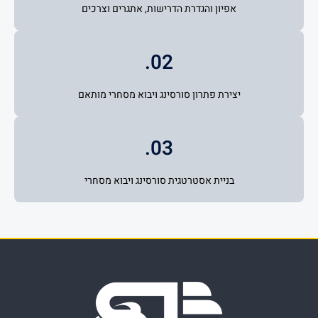
אפיון והגדרת הדרישות, אתגרים וצרכים
02.
יצירת פתרון סורסינג ויבוא מסחרי מותאם
03.
בניית אסטרטגית סורסינג ויבוא מסחרי