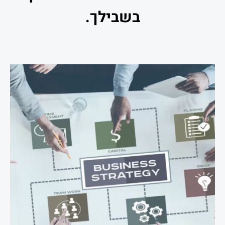
בשבילך.