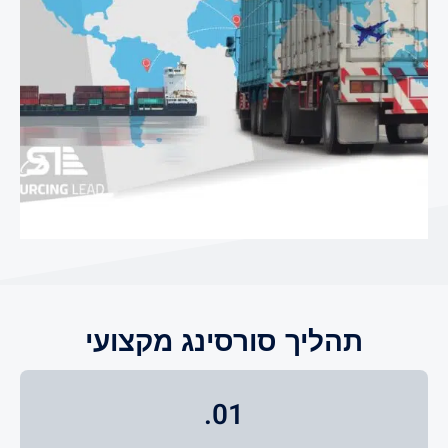
תהליך סורסינג מקצועי
01.