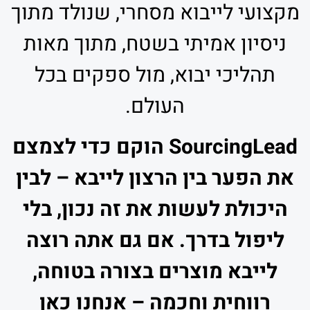
מקצועי לייבוא מסחרי, שנולד מתוך
ניסיון אמיתי בשטח, מתוך מאות
תהליכי יבוא, מול ספקים בכל
העולם.
SourcingLead הוקם כדי לצמצם
את הפער בין הרצון לייבא – לבין
היכולת לעשות את זה נכון, בלי
ליפול בדרך. אם גם אתה רוצה
לייבא מוצרים בצורה בטוחה,
רווחית וחכמה – אנחנו כאן