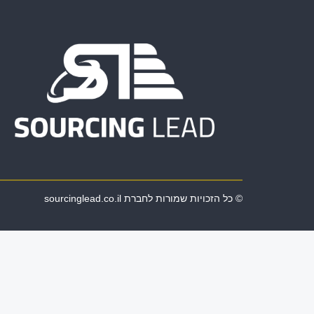
© כל הזכויות שמורות לחברת sourcinglead.co.il