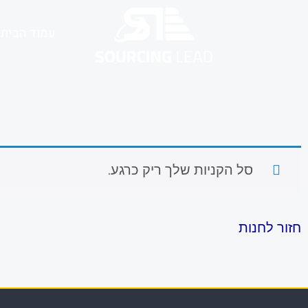
עמוד הבית
סל הקניות שלך ריק כרגע.
חזור לחנות