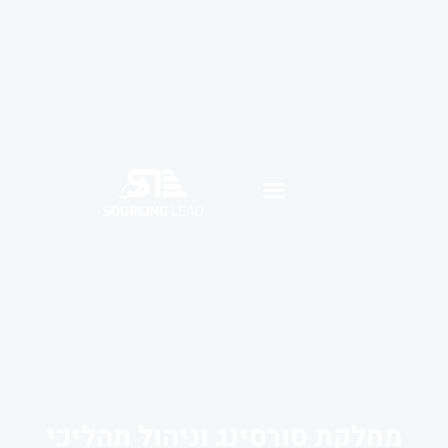
חלקת סורסינג וניהול תהליכי