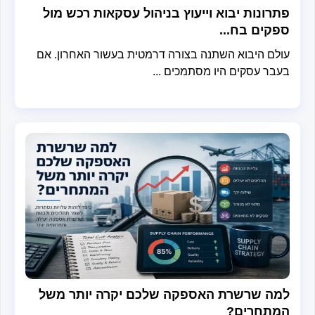
רונות יבוא וייעוץ בניהול עסקאות רכש מול
קים בח...
לם היבוא השתנה בצורה דרמטית בעשור האחרון. אם
בר עסקים היו מסתמכים ...
ה שרשרת האספקה שלכם יקרה יותר משל
תחרים?