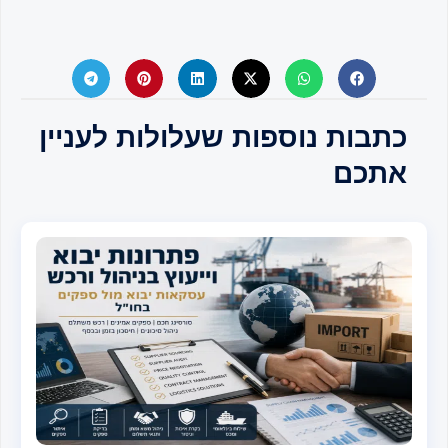
תבות נוספות שעלולות לעניין
תכם