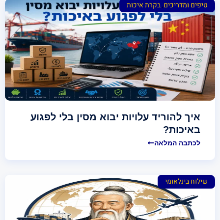
טיפים ומדריכים
,
בקרת איכות
איך להוריד עלויות יבוא מסין בלי לפגוע
באיכות?
לכתבה המלאה
שילוח בינלאומי