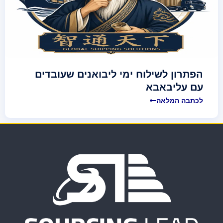
הפתרון לשילוח ימי ליבואנים שעובדים
עם עליבאבא
לכתבה המלאה