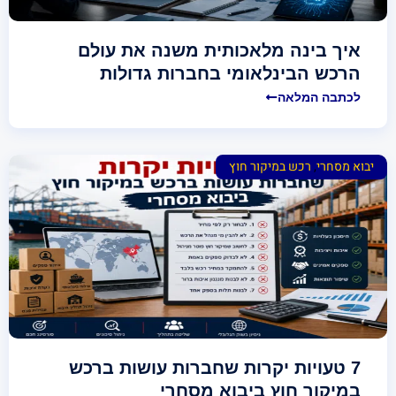
איך בינה מלאכותית משנה את עולם
הרכש הבינלאומי בחברות גדולות
לכתבה המלאה
יבוא מסחרי
,
רכש במיקור חוץ
7 טעויות יקרות שחברות עושות ברכש
במיקור חוץ ביבוא מסחרי