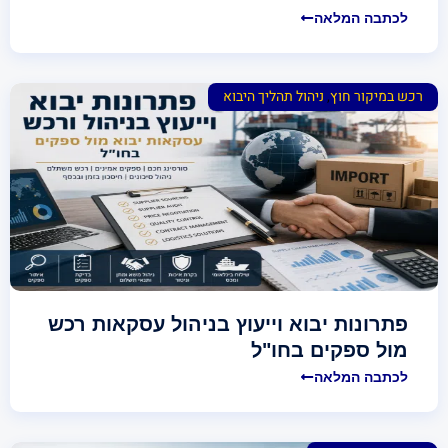
לכתבה המלאה
רכש במיקור חוץ
,
ניהול תהליך היבוא
פתרונות יבוא וייעוץ בניהול עסקאות רכש
מול ספקים בחו"ל
לכתבה המלאה