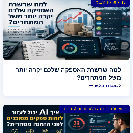
ניהול תהליך היבוא
למה שרשרת האספקה שלכם יקרה יותר
משל המתחרים?
לכתבה המלאה
יבוא מסחרי ובינה מלאכותית AI
,
כלים