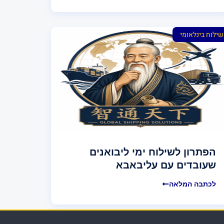
שילוח בינלאומי
הפתרון לשילוח ימי ליבואנים
שעובדים עם עליבאבא
לכתבה המלאה