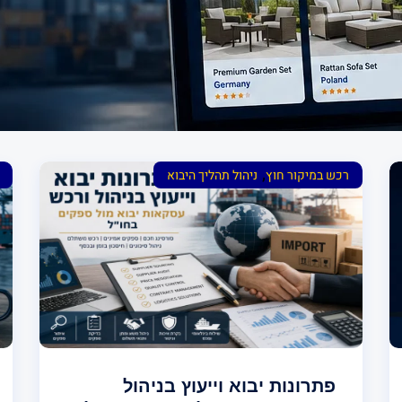
,
רכש במיקור חוץ
ניהול תהליך היבוא
פתרונות יבוא וייעוץ בניהול