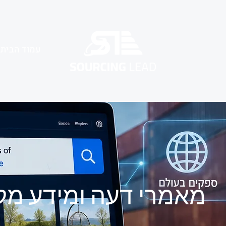
עמוד הבית
מאמרי דעה ומידע מק