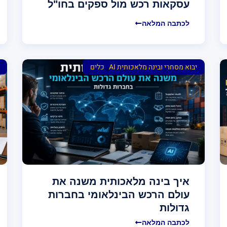
עסקאות רכש מול ספקים בחו"ל
לכתבה המלאה
,
יבוא מסחרי ובינה מלאכותית AI
כלים
איך בינה מלאכותית משנה את
עולם הרכש הבינלאומי בחברות
גדולות
לכתבה המלאה