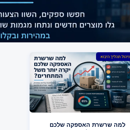
ניהול תהליך היבוא
למה שרשרת האספקה שלכם