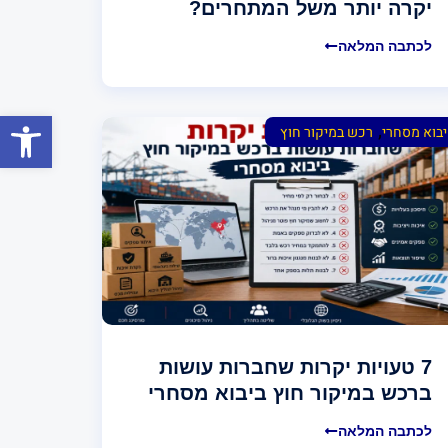
יקרה יותר משל המתחרים?
לכתבה המלאה
פתח סרגל
,
יבוא מסחרי
רכש במיקור חוץ
7 טעויות יקרות שחברות עושות
ברכש במיקור חוץ ביבוא מסחרי
לכתבה המלאה