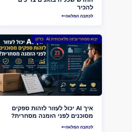
להכיר
לכתבה המלאה
,
יבוא מסחרי ובינה מלאכותית AI
כלים
איך AI יכול לעזור לזהות ספקים
מסוכנים לפני הזמנה מסחרית?
לכתבה המלאה