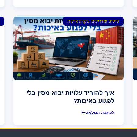
,
טיפים ומדריכים
בקרת איכות
איך להוריד עלויות יבוא מסין בלי
לפגוע באיכות?
לכתבה המלאה