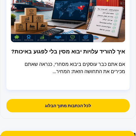
ך להוריד עלויות יבוא מסין בלי לפגוע באיכות?
 אתם כבר עוסקים ביבוא מסחרי, כנראה שאתם
ירים את התחושה הזאת: המחיר...
לכל הכתבות מתוך הבלוג
א