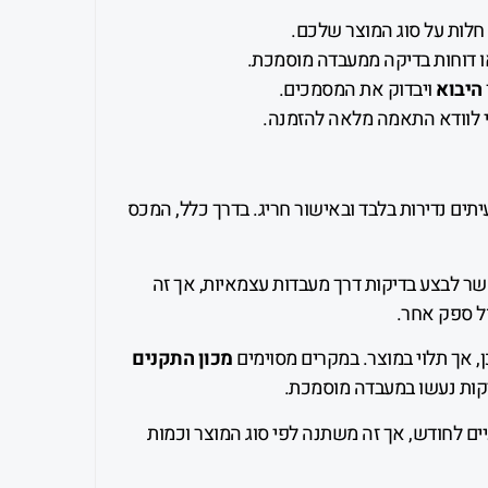
חלות על סוג המוצר שלכם.
ו דוחות בדיקה ממעבדה מוסמכת.
היבוא
ויבדוק את המסמכים.
 לוודא התאמה מלאה להזמנה.
תים נדירות בלבד ובאישור חריג. בדרך כלל, המכס
 לבצע בדיקות דרך מעבדות עצמאיות, אך זה
ל ספק אחר.
, אך תלוי במוצר. במקרים מסוימים
מכון התקנים
קות נעשו במעבדה מוסמכת.
יים לחודש, אך זה משתנה לפי סוג המוצר וכמות