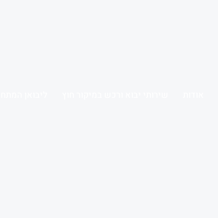
אודות
שירותי יבוא ורכש במיקור חוץ
ליבואן המתחי