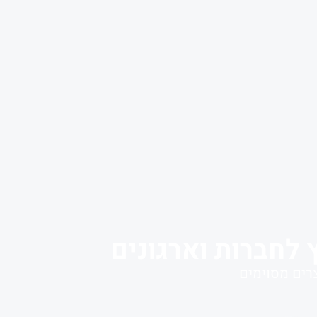
 לחברות וארגונים
רים מסוימים