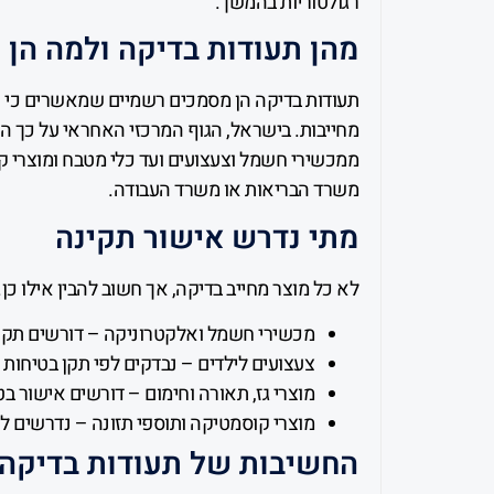
רגולטוריות בהמשך.
מהן תעודות בדיקה ולמה הן 
תעודות בדיקה הן מסמכים רשמיים שמאשרים כי ה
מחייבות. בישראל, הגוף המרכזי האחראי על כך ה
ממכשירי חשמל וצעצועים ועד כלי מטבח ומוצרי ק
משרד הבריאות או משרד העבודה.
מתי נדרש אישור תקינה
לא כל מוצר מחייב בדיקה, אך חשוב להבין אילו כן.
מכשירי חשמל ואלקטרוניקה – דורשים תקן
צעצועים לילדים – נבדקים לפי תקן בטיחות 
מוצרי גז, תאורה וחימום – דורשים אישור ב
מוצרי קוסמטיקה ותוספי תזונה – נדרשים ל
החשיבות של תעודות בדיקה 