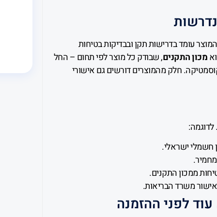
נדרשות
מוצר עומד בדרישות תקן ובבדיקות בטיחות
וא
מכון התקנים
, שבודק כל מוצר לפי תחום – החל
וסמטיקה. חלק מהמוצרים דורשים גם אישורי
 לדוגמה:
 חשמלי ישראלי.
מחמיר.
טיחות ממכון התקנים.
אישור משרד הבריאות.
עוד לפני ההזמנה