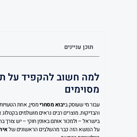
תוכן עניינים
למה חשוב להקפיד על תע
מסוימים
עבור מי שעוסק ב
יבוא מסחרי
מסין, אחת הטעויות
והבדיקות. מוצרים רבים נראים מושלמים בקטלוג 
בישראל – ולמכור אותם באופן חוקי – יש צורך ב
על הנושא הזה כבר מהשלבים הראשונים של
אית