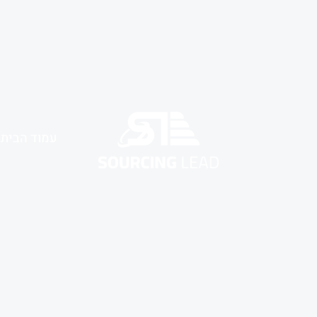
עמוד הבית