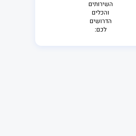
השירותים
והכלים
הדרושים
לכם: