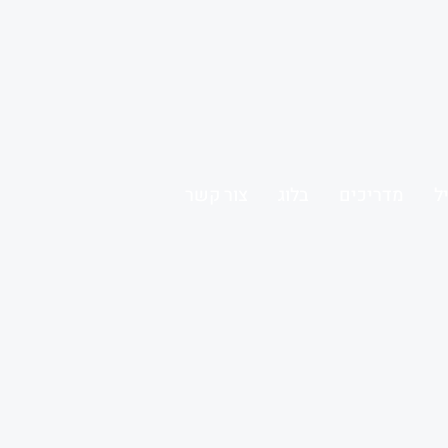
ל
מדריכים
בלוג
צור קשר