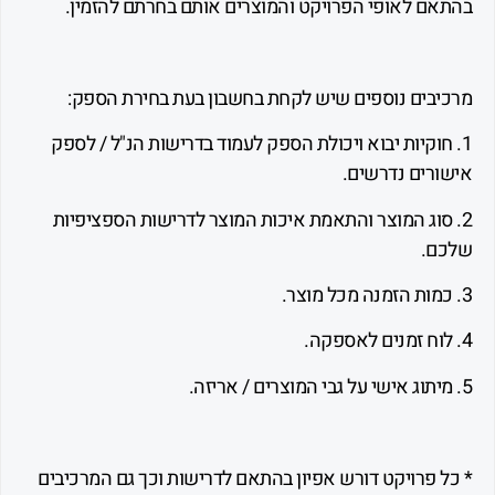
ם לאופי הפרויקט והמוצרים אותם בחרתם להזמין.
בים נוספים שיש לקחת בחשבון בעת בחירת הספק:
חוקיות יבוא ויכולת הספק לעמוד בדרישות הנ"ל / לספק
רים נדרשים.
סוג המוצר והתאמת איכות המוצר לדרישות הספציפיות
.
 פרויקט דורש אפיון בהתאם לדרישות וכך גם המרכיבים