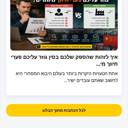
ך לזהות שהספק שלכם בסין גוזר עליכם פערי
וך מי...
ת הטעויות היקרות ביותר בעולם היבוא המסחרי היא
שוב שאתם עובדים ישיר...
לכל הכתבות מתוך הבלוג