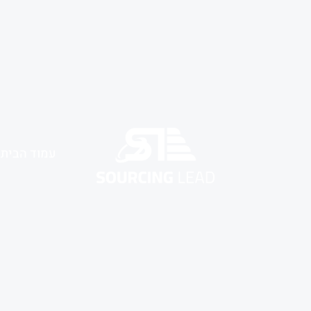
עמוד הבית