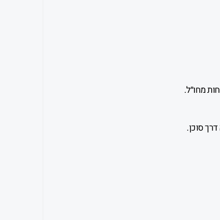
ות מחו״ל.