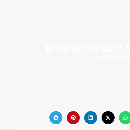
 לחברות וארגונים