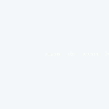
ל
מדריכים
בלוג
צור קשר