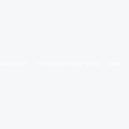
אודות
שירותי יבוא ורכש במיקור חוץ
ליבואן המתחי