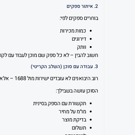
2. איתור ספקים
בוחרים ספקים לפי:
כמות מכירות
דירוגים
וותק
חשוב להבין – לא כל ספק שם מוכן לעבוד עם לקוח
3. עבודה עם סוכן (השלב הקריטי)
רוב היבואנים לא עובדים ישירות מול 1688 – אלא דרך סוכן.
הסוכן עושה בשבילך:
תקשורת עם הספק בסינית
מו״מ על מחיר
בדיקת מוצר
תשלום