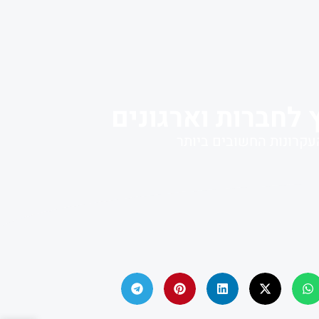
 לחברות וארגונים