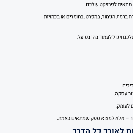
מתאים לפרויקט שלכם.
ח ברמת הגימור, במפרט, בחומרים או בכמויות
ם ויכול לעמוד בהן בפועל.
יכים.
ור עסקה.
 לעומק.
יצר – אלא למצוא ספק שמתאים באמת.