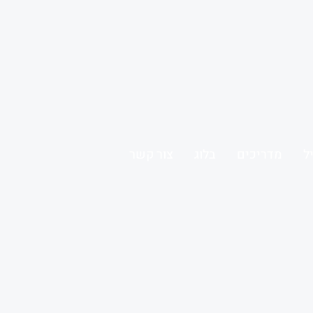
ל
מדריכים
בלוג
צור קשר