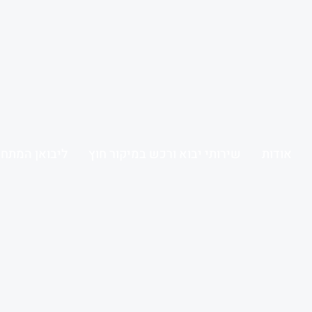
אודות
שירותי יבוא ורכש במיקור חוץ
ליבואן המתחי