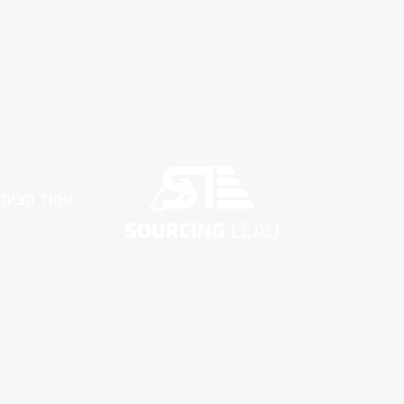
עמוד הבית