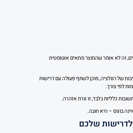
 CE, FCC או תקנים אחרים, זה לא אומר שהמוצר מתאים אוטומטית
בות של רגולציה, מוכן לשתף פעולה עם דרישות
ות לפי צורך.
ובות כלליות בלבד, זו נורת אזהרה.
ינה בונוס – היא חובה.